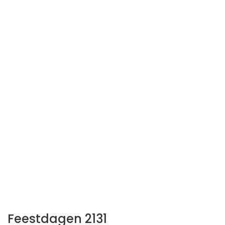
Feestdagen 2131