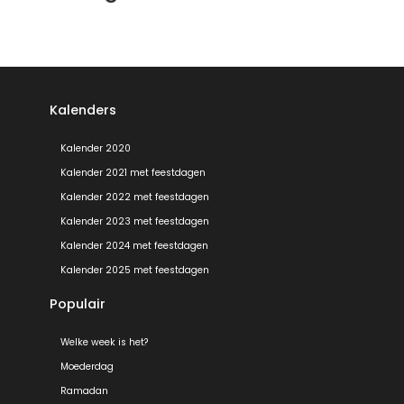
Kalenders
Kalender 2020
Kalender 2021 met feestdagen
Kalender 2022 met feestdagen
Kalender 2023 met feestdagen
Kalender 2024 met feestdagen
Kalender 2025 met feestdagen
Populair
Welke week is het?
Moederdag
Ramadan