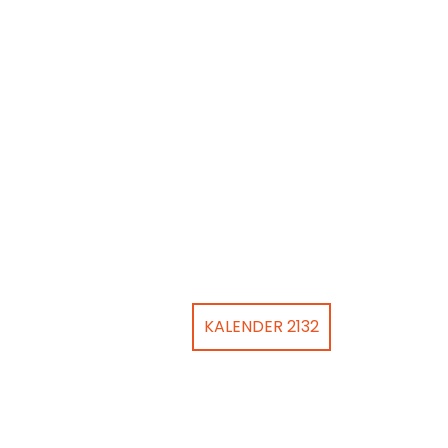
KALENDER 2132