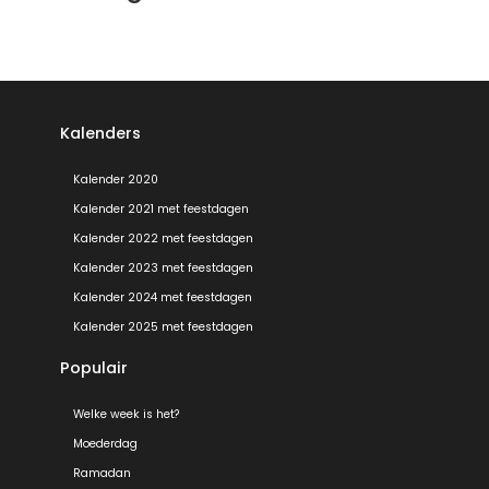
Kalenders
Kalender 2020
Kalender 2021 met feestdagen
Kalender 2022 met feestdagen
Kalender 2023 met feestdagen
Kalender 2024 met feestdagen
Kalender 2025 met feestdagen
Populair
Welke week is het?
Moederdag
Ramadan