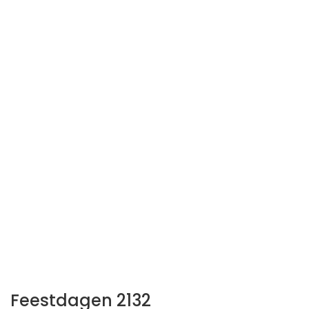
Feestdagen 2132