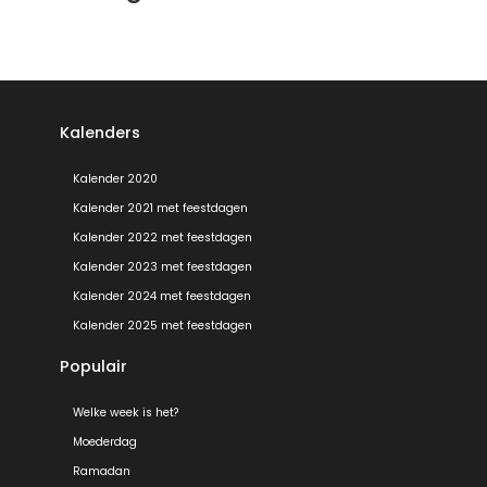
Kalenders
Kalender 2020
Kalender 2021 met feestdagen
Kalender 2022 met feestdagen
Kalender 2023 met feestdagen
Kalender 2024 met feestdagen
Kalender 2025 met feestdagen
Populair
Welke week is het?
Moederdag
Ramadan