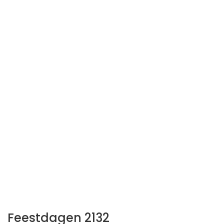
Feestdagen 2132