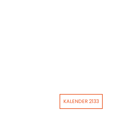
KALENDER 2133