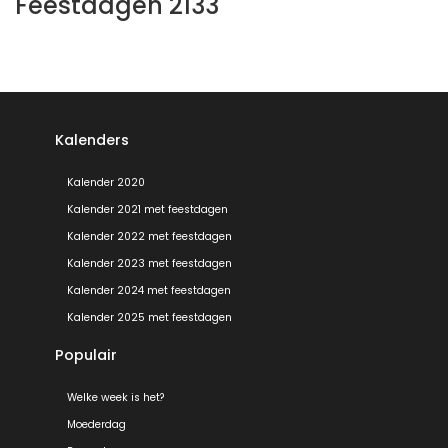
Feestdagen 2133
Kalenders
Kalender 2020
Kalender 2021 met feestdagen
Kalender 2022 met feestdagen
Kalender 2023 met feestdagen
Kalender 2024 met feestdagen
Kalender 2025 met feestdagen
Populair
Welke week is het?
Moederdag