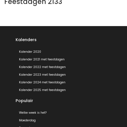
Feestdagen 2133
Kalenders
Kalender 2020
Kalender 2021 met feestdagen
Kalender 2022 met feestdagen
Kalender 2023 met feestdagen
Kalender 2024 met feestdagen
Kalender 2025 met feestdagen
Populair
Welke week is het?
Moederdag