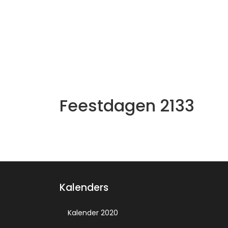
Feestdagen 2133
Kalenders
Kalender 2020