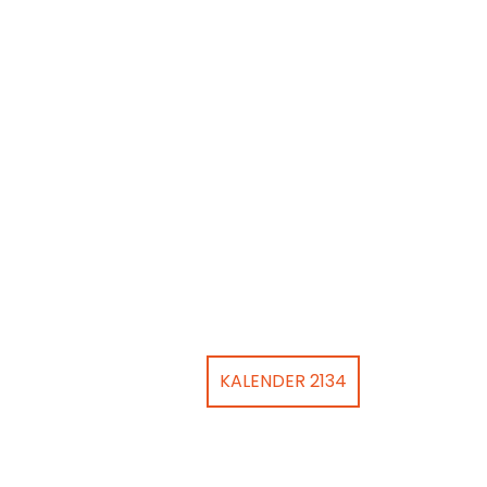
KALENDER 2134