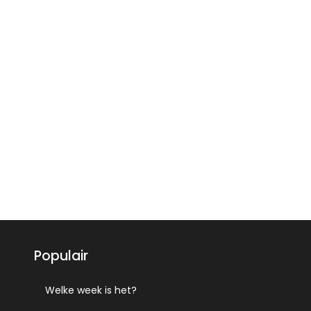
Populair
Welke week is het?