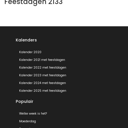
Feestdagen 2133
Kalenders
Kalender 2020
Kalender 2021 met feestdagen
Kalender 2022 met feestdagen
Kalender 2023 met feestdagen
Kalender 2024 met feestdagen
Kalender 2025 met feestdagen
Populair
Welke week is het?
Moederdag