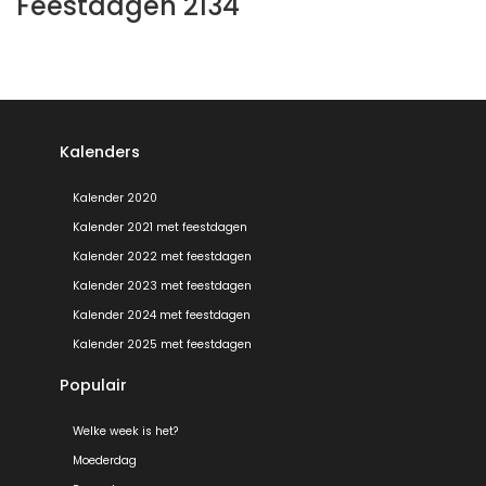
Feestdagen 2134
Kalenders
Kalender 2020
Kalender 2021 met feestdagen
Kalender 2022 met feestdagen
Kalender 2023 met feestdagen
Kalender 2024 met feestdagen
Kalender 2025 met feestdagen
Populair
Welke week is het?
Moederdag