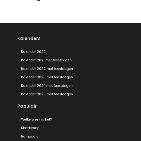
Kalenders
Kalender 2020
Kalender 2021 met feestdagen
Kalender 2022 met feestdagen
Kalender 2023 met feestdagen
Kalender 2024 met feestdagen
Kalender 2025 met feestdagen
Populair
Welke week is het?
Moederdag
Ramadan