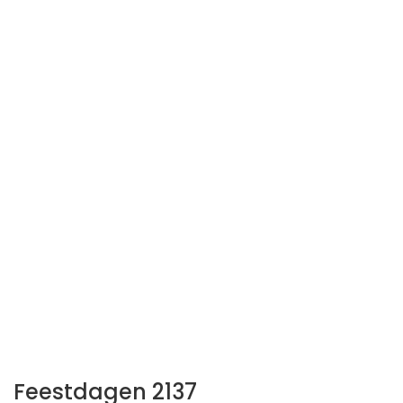
Feestdagen 2137