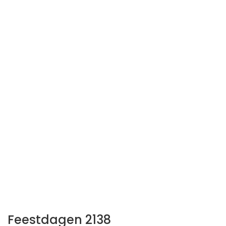
Feestdagen 2138