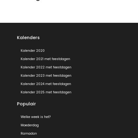
Kalenders
Kalender 2020
Kalender 2021 met feestdagen
Kalender 2022 met feestdagen
Kalender 2023 met feestdagen
Kalender 2024 met feestdagen
Kalender 2025 met feestdagen
Populair
Welke week is het?
Moederdag
Ramadan