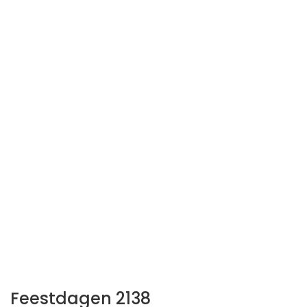
Feestdagen 2138