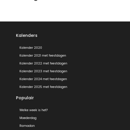
Kalenders
Kalender 2020
Kalender 2021 met feestdagen
Kalender 2022 met feestdagen
Kalender 2023 met feestdagen
Kalender 2024 met feestdagen
Kalender 2025 met feestdagen
Populair
Welke week is het?
Moederdag
Ramadan