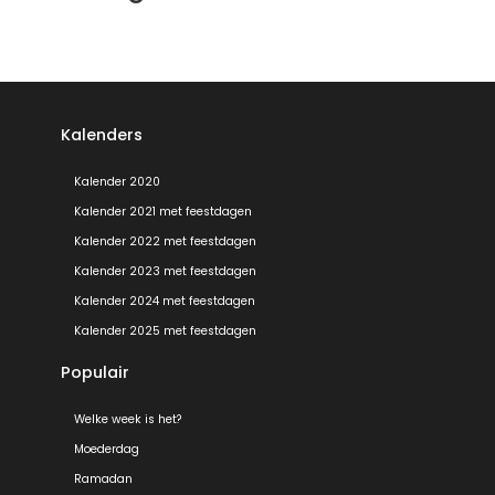
Kalenders
Kalender 2020
Kalender 2021 met feestdagen
Kalender 2022 met feestdagen
Kalender 2023 met feestdagen
Kalender 2024 met feestdagen
Kalender 2025 met feestdagen
Populair
Welke week is het?
Moederdag
Ramadan