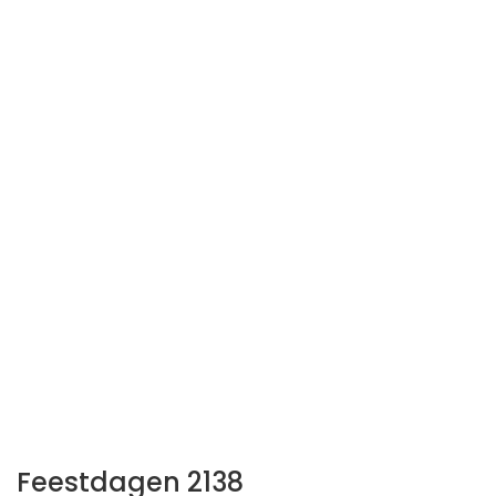
Feestdagen 2138