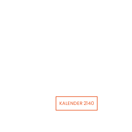
KALENDER 2140