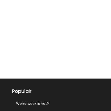
Populair
Welke week is het?