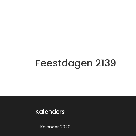
Feestdagen 2139
Kalenders
Kalender 2020