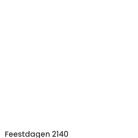
Feestdagen 2140