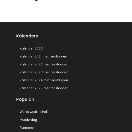
Kalenders
Kalender 2020
Kalender 2021 met feestdagen
Kalender 2022 met feestdagen
Kalender 2023 met feestdagen
Kalender 2024 met feestdagen
Kalender 2025 met feestdagen
Populair
Welke week is het?
Moederdag
Ramadan