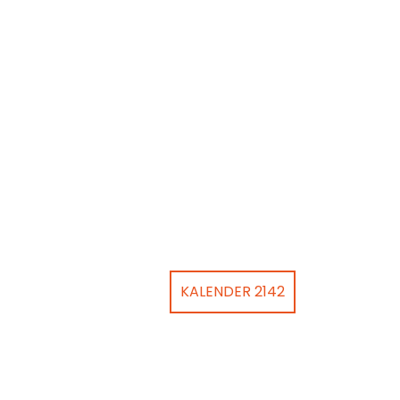
KALENDER 2142