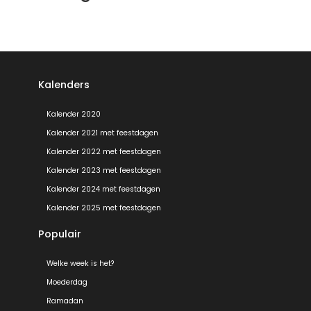
Kalenders
Kalender 2020
Kalender 2021 met feestdagen
Kalender 2022 met feestdagen
Kalender 2023 met feestdagen
Kalender 2024 met feestdagen
Kalender 2025 met feestdagen
Populair
Welke week is het?
Moederdag
Ramadan