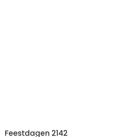
Feestdagen 2142