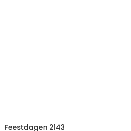
Feestdagen 2143