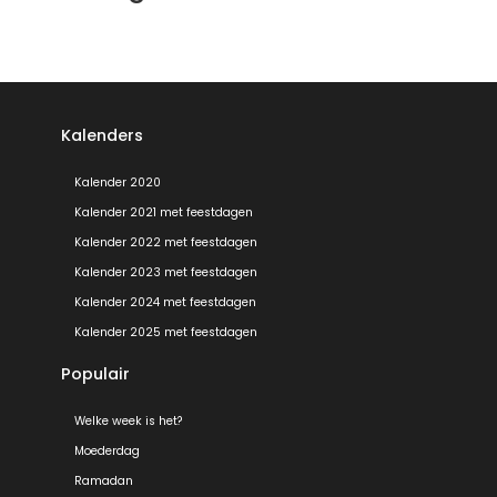
Kalenders
Kalender 2020
Kalender 2021 met feestdagen
Kalender 2022 met feestdagen
Kalender 2023 met feestdagen
Kalender 2024 met feestdagen
Kalender 2025 met feestdagen
Populair
Welke week is het?
Moederdag
Ramadan