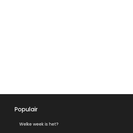
Populair
Welke week is het?