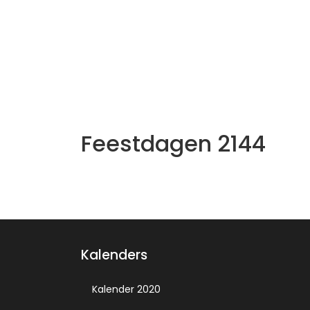
Feestdagen 2144
Kalenders
Kalender 2020