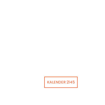
KALENDER 2145