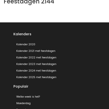
Feestdagen 2144
Kalenders
Kalender 2020
Kalender 2021 met feestdagen
Kalender 2022 met feestdagen
Kalender 2023 met feestdagen
Kalender 2024 met feestdagen
Kalender 2025 met feestdagen
Populair
Welke week is het?
Moederdag