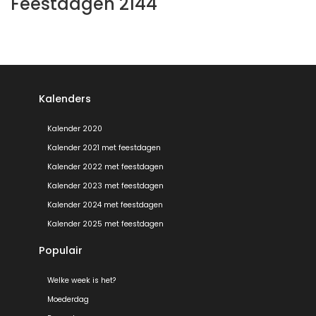
Feestdagen 2144
Kalenders
Kalender 2020
Kalender 2021 met feestdagen
Kalender 2022 met feestdagen
Kalender 2023 met feestdagen
Kalender 2024 met feestdagen
Kalender 2025 met feestdagen
Populair
Welke week is het?
Moederdag