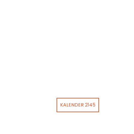
KALENDER 2145