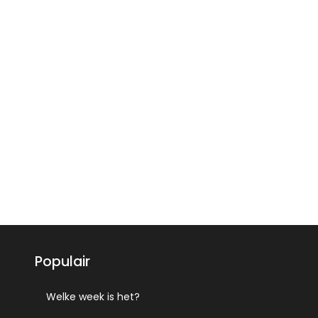
Populair
Welke week is het?