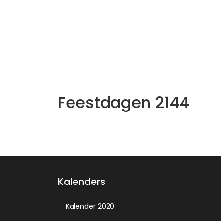
Feestdagen 2144
Kalenders
Kalender 2020