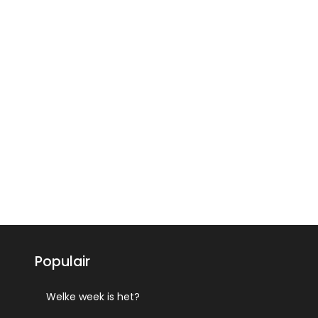
Populair
Welke week is het?