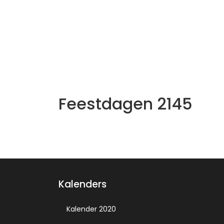
Feestdagen 2145
Kalenders
Kalender 2020