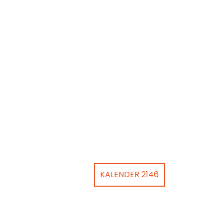
KALENDER 2146