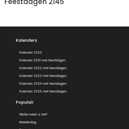
Feestdagen 2145
Kalenders
Kalender 2020
Kalender 2021 met feestdagen
Kalender 2022 met feestdagen
Kalender 2023 met feestdagen
Kalender 2024 met feestdagen
Kalender 2025 met feestdagen
Populair
Welke week is het?
Moederdag