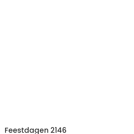
Feestdagen 2146