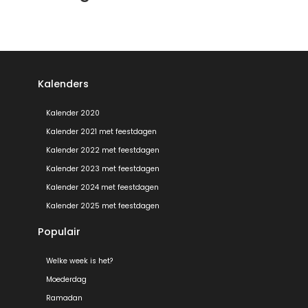
Kalenders
Kalender 2020
Kalender 2021 met feestdagen
Kalender 2022 met feestdagen
Kalender 2023 met feestdagen
Kalender 2024 met feestdagen
Kalender 2025 met feestdagen
Populair
Welke week is het?
Moederdag
Ramadan