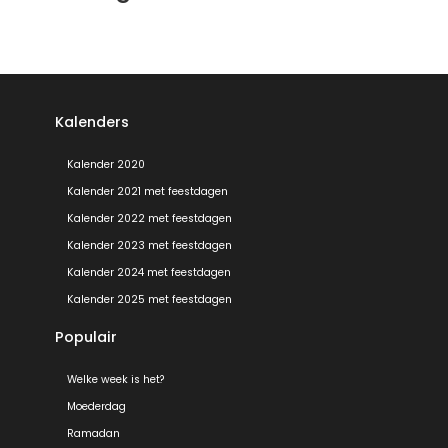
Kalenders
Kalender 2020
Kalender 2021 met feestdagen
Kalender 2022 met feestdagen
Kalender 2023 met feestdagen
Kalender 2024 met feestdagen
Kalender 2025 met feestdagen
Populair
Welke week is het?
Moederdag
Ramadan