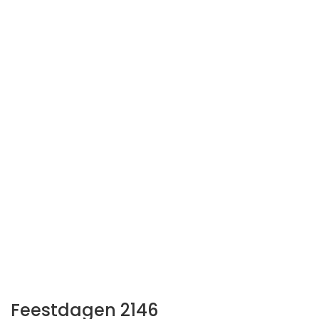
Feestdagen 2146