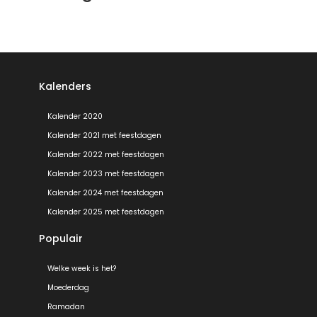
Kalenders
Kalender 2020
Kalender 2021 met feestdagen
Kalender 2022 met feestdagen
Kalender 2023 met feestdagen
Kalender 2024 met feestdagen
Kalender 2025 met feestdagen
Populair
Welke week is het?
Moederdag
Ramadan