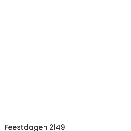
Feestdagen 2149