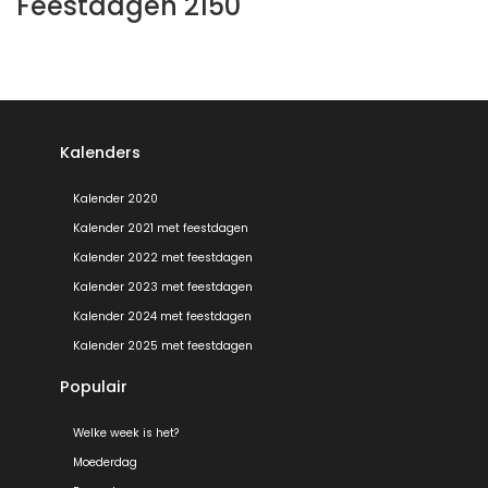
Feestdagen 2150
Kalenders
Kalender 2020
Kalender 2021 met feestdagen
Kalender 2022 met feestdagen
Kalender 2023 met feestdagen
Kalender 2024 met feestdagen
Kalender 2025 met feestdagen
Populair
Welke week is het?
Moederdag