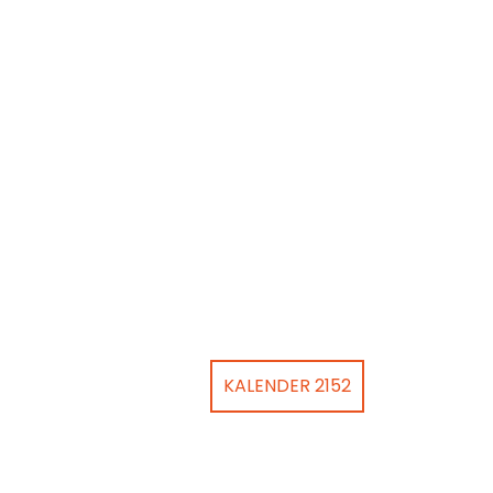
KALENDER 2152