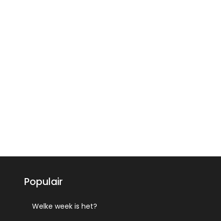
Populair
Welke week is het?