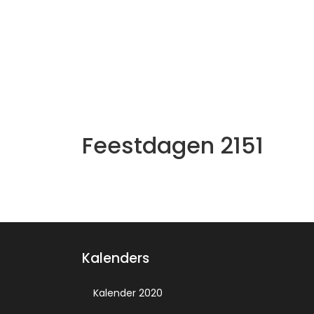
Feestdagen 2151
Kalenders
Kalender 2020