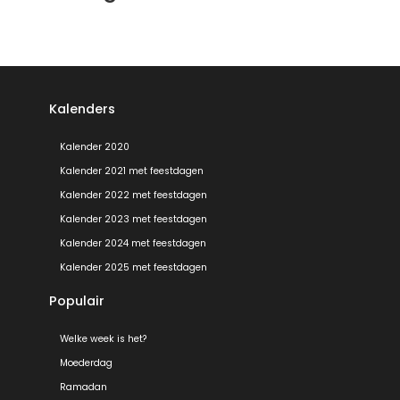
Kalenders
Kalender 2020
Kalender 2021 met feestdagen
Kalender 2022 met feestdagen
Kalender 2023 met feestdagen
Kalender 2024 met feestdagen
Kalender 2025 met feestdagen
Populair
Welke week is het?
Moederdag
Ramadan