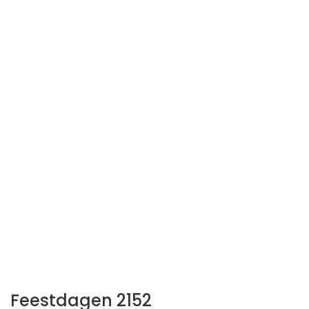
Feestdagen 2152