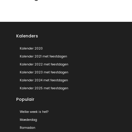
Kalenders
Kalender 2020
Kalender 2021 met feestdagen
Kalender 2022 met feestdagen
Kalender 2023 met feestdagen
Kalender 2024 met feestdagen
Kalender 2025 met feestdagen
Populair
Welke week is het?
Moederdag
Ramadan