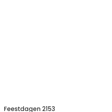
Feestdagen 2153