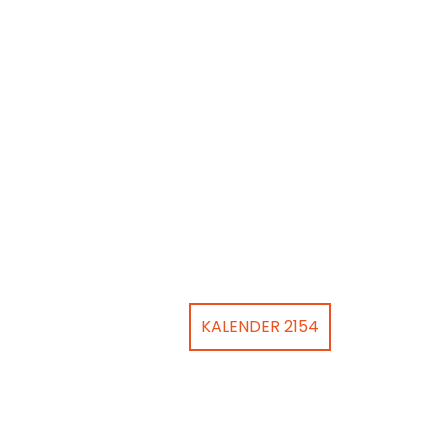
KALENDER 2154