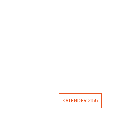
KALENDER 2156