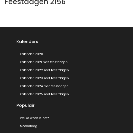
Feestdagen 2156
Kalenders
Kalender 2020
Kalender 2021 met feestdagen
Kalender 2022 met feestdagen
Kalender 2023 met feestdagen
Kalender 2024 met feestdagen
Kalender 2025 met feestdagen
Populair
Welke week is het?
Moederdag