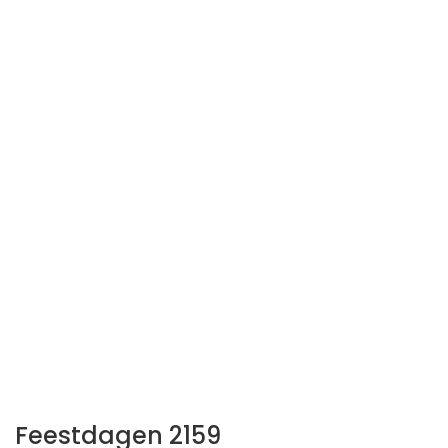
Feestdagen 2159