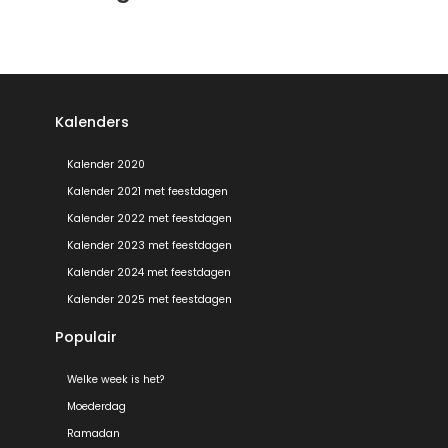
Kalenders
Kalender 2020
Kalender 2021 met feestdagen
Kalender 2022 met feestdagen
Kalender 2023 met feestdagen
Kalender 2024 met feestdagen
Kalender 2025 met feestdagen
Populair
Welke week is het?
Moederdag
Ramadan