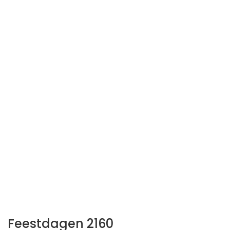
Feestdagen 2160