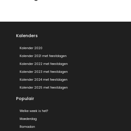
Kalenders
Kalender 2020
Kalender 2021 met feestdagen
Kalender 2022 met feestdagen
Kalender 2023 met feestdagen
Kalender 2024 met feestdagen
Kalender 2025 met feestdagen
Populair
Welke week is het?
Moederdag
Ramadan