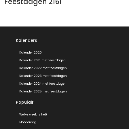
Feestdagen 2161
Kalenders
Kalender 2020
Kalender 2021 met feestdagen
Kalender 2022 met feestdagen
Kalender 2023 met feestdagen
Kalender 2024 met feestdagen
Kalender 2025 met feestdagen
Populair
Welke week is het?
Moederdag