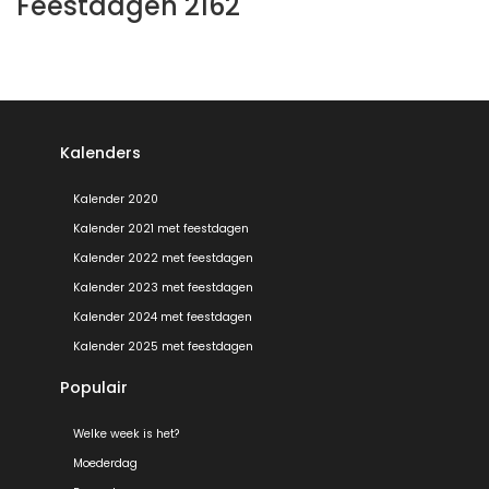
Feestdagen 2162
Kalenders
Kalender 2020
Kalender 2021 met feestdagen
Kalender 2022 met feestdagen
Kalender 2023 met feestdagen
Kalender 2024 met feestdagen
Kalender 2025 met feestdagen
Populair
Welke week is het?
Moederdag