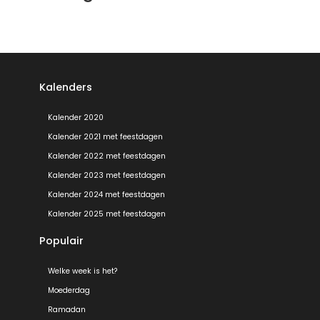
Kalenders
Kalender 2020
Kalender 2021 met feestdagen
Kalender 2022 met feestdagen
Kalender 2023 met feestdagen
Kalender 2024 met feestdagen
Kalender 2025 met feestdagen
Populair
Welke week is het?
Moederdag
Ramadan