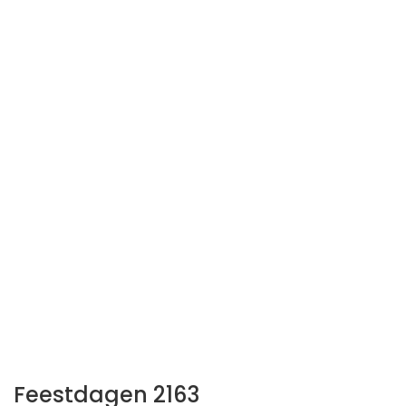
Feestdagen 2163