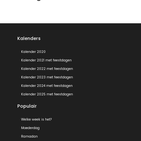
Kalenders
Kalender 2020
Kalender 2021 met feestdagen
Kalender 2022 met feestdagen
Kalender 2023 met feestdagen
Kalender 2024 met feestdagen
Kalender 2025 met feestdagen
Populair
Welke week is het?
Moederdag
Ramadan