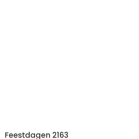
Feestdagen 2163