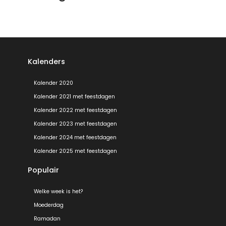
Kalenders
Kalender 2020
Kalender 2021 met feestdagen
Kalender 2022 met feestdagen
Kalender 2023 met feestdagen
Kalender 2024 met feestdagen
Kalender 2025 met feestdagen
Populair
Welke week is het?
Moederdag
Ramadan