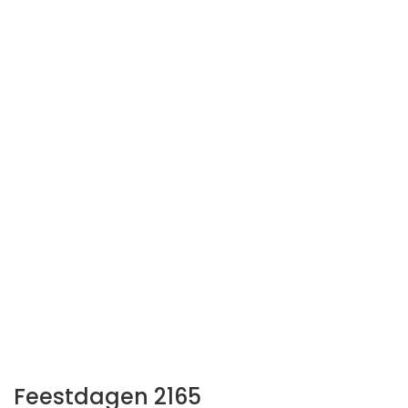
Feestdagen 2165