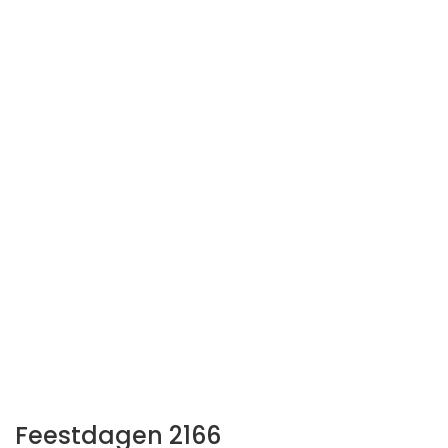
Feestdagen 2166