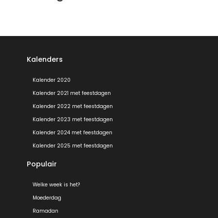
Kalenders
Kalender 2020
Kalender 2021 met feestdagen
Kalender 2022 met feestdagen
Kalender 2023 met feestdagen
Kalender 2024 met feestdagen
Kalender 2025 met feestdagen
Populair
Welke week is het?
Moederdag
Ramadan