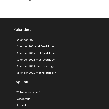
Kalenders
Kalender 2020
Kalender 2021 met feestdagen
Kalender 2022 met feestdagen
Kalender 2023 met feestdagen
Kalender 2024 met feestdagen
Kalender 2025 met feestdagen
Populair
Welke week is het?
Moederdag
Ramadan