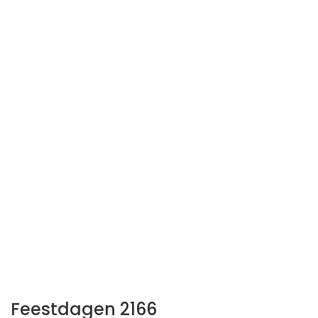
Feestdagen 2166