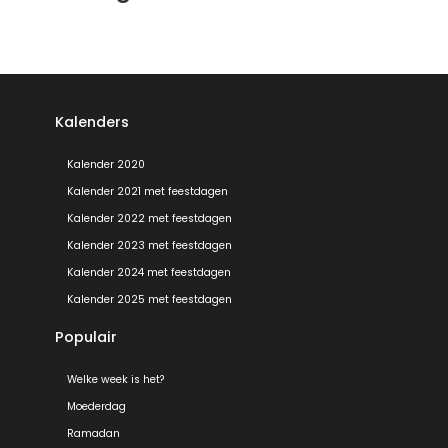
Kalenders
Kalender 2020
Kalender 2021 met feestdagen
Kalender 2022 met feestdagen
Kalender 2023 met feestdagen
Kalender 2024 met feestdagen
Kalender 2025 met feestdagen
Populair
Welke week is het?
Moederdag
Ramadan