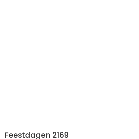
Feestdagen 2169