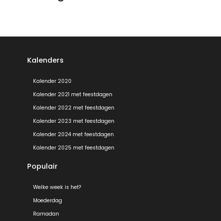
Kalenders
Kalender 2020
Kalender 2021 met feestdagen
Kalender 2022 met feestdagen
Kalender 2023 met feestdagen
Kalender 2024 met feestdagen
Kalender 2025 met feestdagen
Populair
Welke week is het?
Moederdag
Ramadan