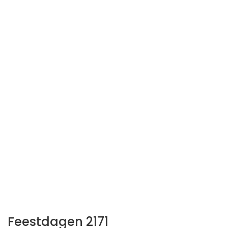
Feestdagen 2171