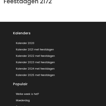
Feestdagen 2172
Kalenders
Kalender 2020
Kalender 2021 met feestdagen
Kalender 2022 met feestdagen
Kalender 2023 met feestdagen
Kalender 2024 met feestdagen
Kalender 2025 met feestdagen
Populair
Welke week is het?
Moederdag