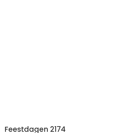
Feestdagen 2174