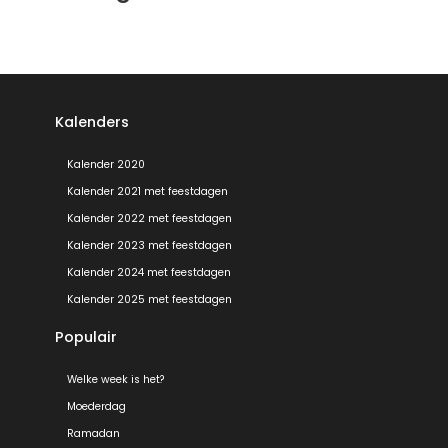
Kalenders
Kalender 2020
Kalender 2021 met feestdagen
Kalender 2022 met feestdagen
Kalender 2023 met feestdagen
Kalender 2024 met feestdagen
Kalender 2025 met feestdagen
Populair
Welke week is het?
Moederdag
Ramadan