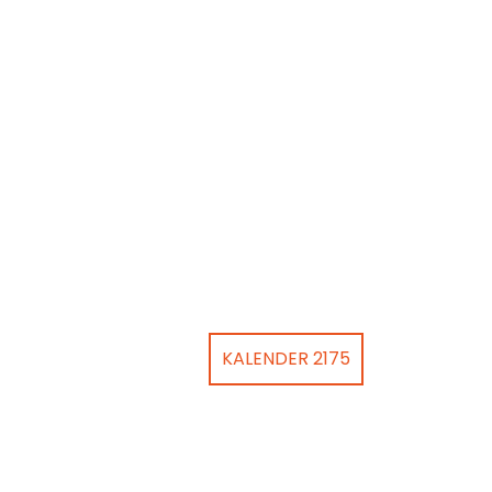
KALENDER 2175