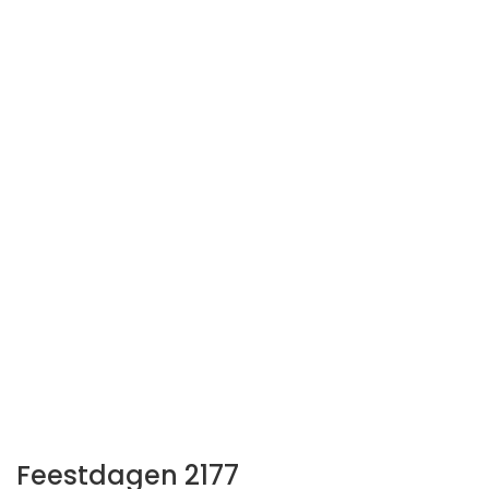
Feestdagen 2177