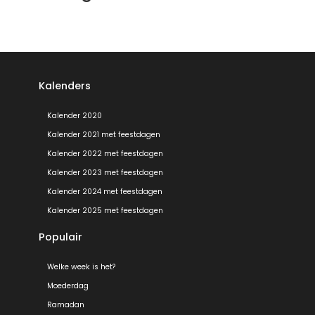
Kalenders
Kalender 2020
Kalender 2021 met feestdagen
Kalender 2022 met feestdagen
Kalender 2023 met feestdagen
Kalender 2024 met feestdagen
Kalender 2025 met feestdagen
Populair
Welke week is het?
Moederdag
Ramadan